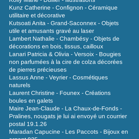
Kunz Catherine - Confignon - Céramique
utilitaire et décorative
Kutsoati Anita - Grand-Saconnex - Objets
utile et amusants gravé au laser
Lambert Nathalie - Chambésy - Objets de
décorations en bois, tissus, cailloux
Lanari Patricia & Olivia - Versoix - Bougies
non parfumées à la cire de colza décorées
de pierres précieuses
Lassus Anne - Veyrier - Cosmétiques
naturels
Laurent Christine - Founex - Créations
boules en galets
Maire Jean-Claude - La Chaux-de-Fonds -
Pralines, nougats je lui ai envoyé un courrier
postal 19.1.26
Maradan Capucine - Les Paccots - Bijoux en